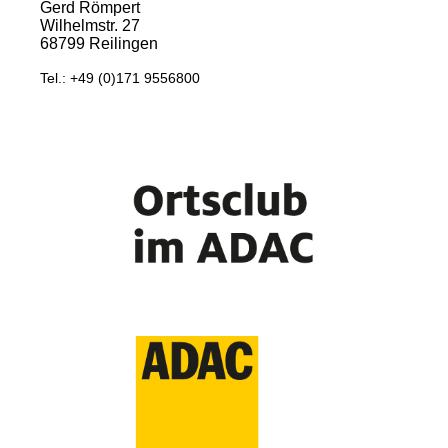
Gerd Römpert
Wilhelmstr. 27
68799 Reilingen
Tel.: +49 (0)171 9556800