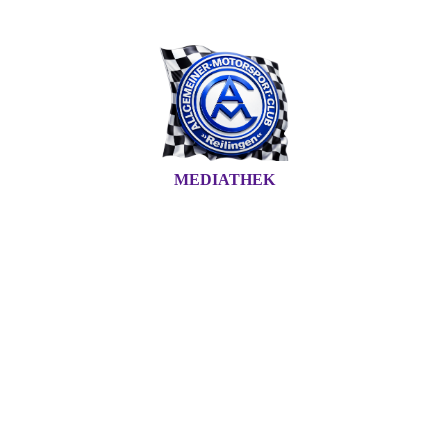
MEDIATHEK