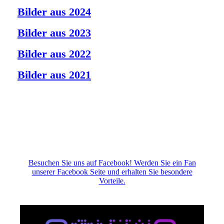
Bilder aus 2024
Bilder aus 2023
Bilder aus 2022
Bilder aus 2021
Besuchen Sie uns auf Facebook! Werden Sie ein Fan
unserer Facebook Seite und erhalten Sie besondere
Vorteile.